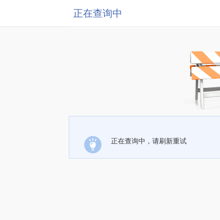
正在查询中
正在查询中，请刷新重试