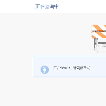
正在查询中
正在查询中，请刷新重试