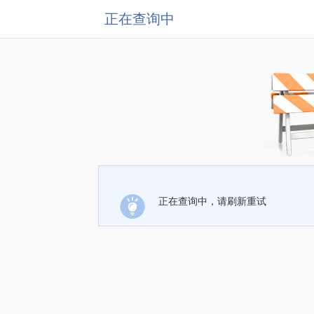
正在查询中
正在查询中，请刷新重试