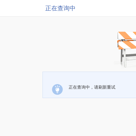
正在查询中
正在查询中，请刷新重试