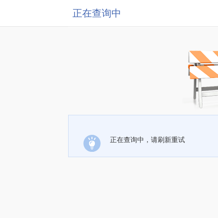
正在查询中
正在查询中，请刷新重试