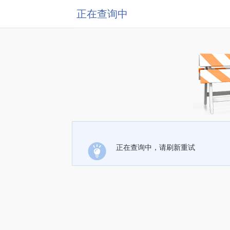
正在查询中
正在查询中，请刷新重试