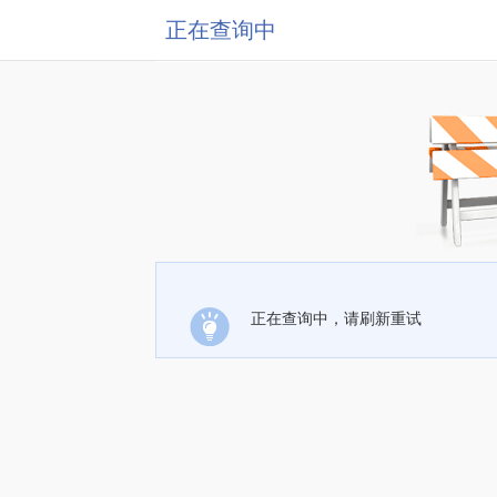
正在查询中
正在查询中，请刷新重试