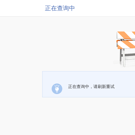
正在查询中
正在查询中，请刷新重试