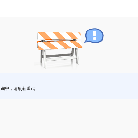
查询中，请刷新重试