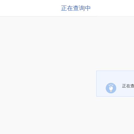
正在查询中
正在