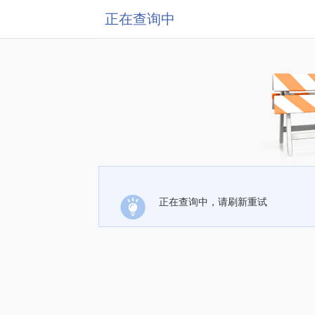
正在查询中
正在查询中，请刷新重试