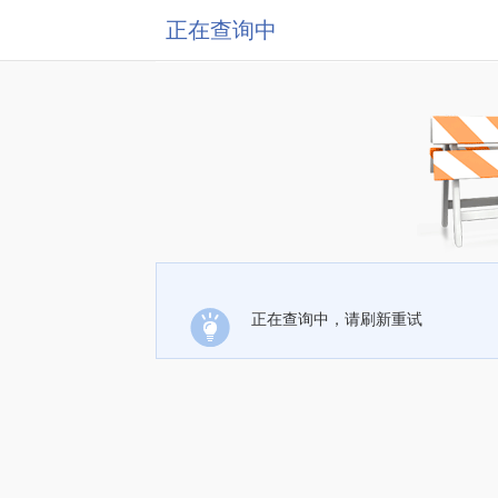
正在查询中
正在查询中，请刷新重试