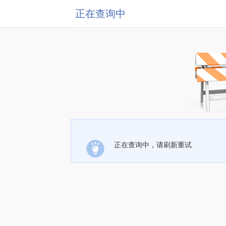
正在查询中
正在查询中，请刷新重试