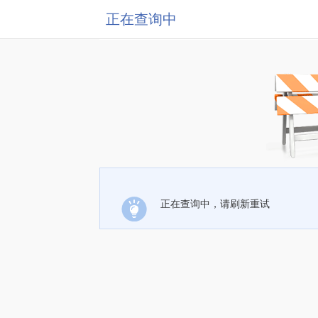
正在查询中
正在查询中，请刷新重试